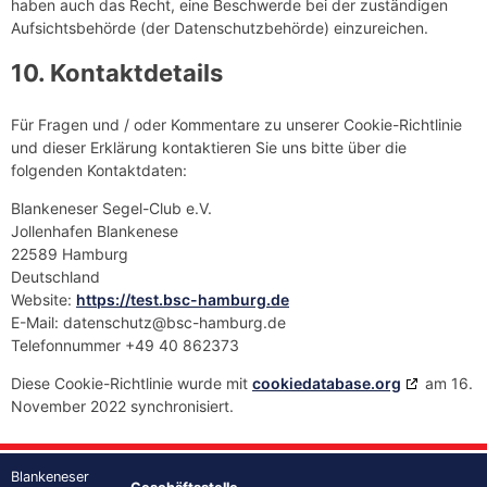
haben auch das Recht, eine Beschwerde bei der zuständigen
Aufsichtsbehörde (der Datenschutzbehörde) einzureichen.
10. Kontaktdetails
Für Fragen und / oder Kommentare zu unserer Cookie-Richtlinie
und dieser Erklärung kontaktieren Sie uns bitte über die
folgenden Kontaktdaten:
Blankeneser Segel-Club e.V.
Jollenhafen Blankenese
22589 Hamburg
Deutschland
Website:
https://test.bsc-hamburg.de
E-Mail:
datenschutz@
bsc-hamburg.de
Telefonnummer +49 40 862373
Diese Cookie-Richtlinie wurde mit
cookiedatabase.org
am 16.
November 2022 synchronisiert.
Blankeneser