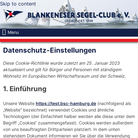
Skip to content
Menu
Datenschutz-Einstellungen
Diese Cookie-Richtlinie wurde zuletzt am 25. Januar 2023
aktualisiert und gilt für Bürger und Personen mit ständigem
Wohnsitz im Europäischen Wirtschaftsraum und der Schweiz.
1. Einführung
Unsere Website
https://test.bsc-hamburg.de
(nachfolgend als
„Website“ bezeichnet) verwendet Cookies und ähnliche
Technologien (der Einfachheit halber werden alle diese unter dem
Begriff „Cookies“ zusammengefasst). Cookies werden außerdem
von uns beauftragten Drittparteien platziert. In dem unten
stehendem Dokument informieren wir Sie über die Verwendung