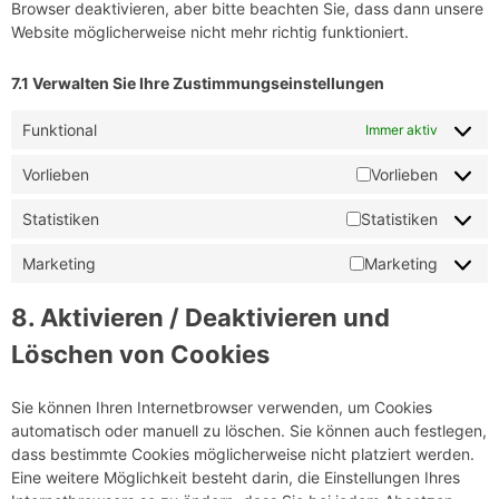
Browser deaktivieren, aber bitte beachten Sie, dass dann unsere
Website möglicherweise nicht mehr richtig funktioniert.
7.1 Verwalten Sie Ihre Zustimmungseinstellungen
Funktional
Immer aktiv
Vorlieben
Vorlieben
Statistiken
Statistiken
Marketing
Marketing
8. Aktivieren / Deaktivieren und
Löschen von Cookies
Sie können Ihren Internetbrowser verwenden, um Cookies
automatisch oder manuell zu löschen. Sie können auch festlegen,
dass bestimmte Cookies möglicherweise nicht platziert werden.
Eine weitere Möglichkeit besteht darin, die Einstellungen Ihres