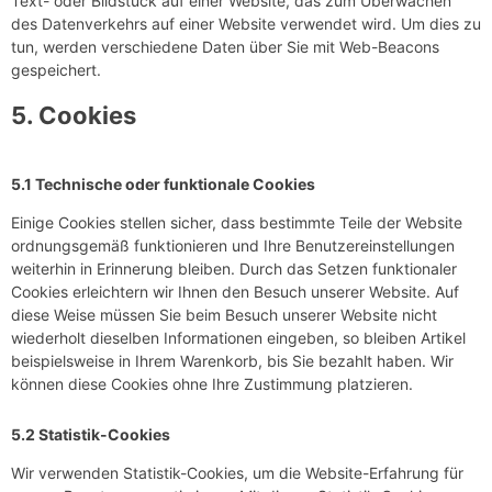
Text- oder Bildstück auf einer Website, das zum Überwachen
des Datenverkehrs auf einer Website verwendet wird. Um dies zu
tun, werden verschiedene Daten über Sie mit Web-Beacons
gespeichert.
5. Cookies
5.1 Technische oder funktionale Cookies
Einige Cookies stellen sicher, dass bestimmte Teile der Website
ordnungsgemäß funktionieren und Ihre Benutzereinstellungen
weiterhin in Erinnerung bleiben. Durch das Setzen funktionaler
Cookies erleichtern wir Ihnen den Besuch unserer Website. Auf
diese Weise müssen Sie beim Besuch unserer Website nicht
wiederholt dieselben Informationen eingeben, so bleiben Artikel
beispielsweise in Ihrem Warenkorb, bis Sie bezahlt haben. Wir
können diese Cookies ohne Ihre Zustimmung platzieren.
5.2 Statistik-Cookies
Wir verwenden Statistik-Cookies, um die Website-Erfahrung für