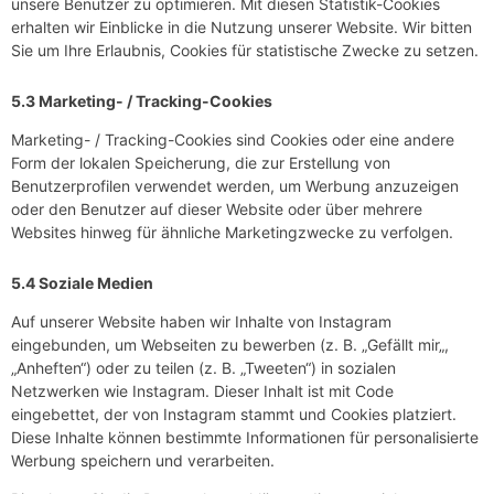
unsere Benutzer zu optimieren. Mit diesen Statistik-Cookies
erhalten wir Einblicke in die Nutzung unserer Website. Wir bitten
Sie um Ihre Erlaubnis, Cookies für statistische Zwecke zu setzen.
5.3 Marketing- / Tracking-Cookies
Marketing- / Tracking-Cookies sind Cookies oder eine andere
Form der lokalen Speicherung, die zur Erstellung von
Benutzerprofilen verwendet werden, um Werbung anzuzeigen
oder den Benutzer auf dieser Website oder über mehrere
Websites hinweg für ähnliche Marketingzwecke zu verfolgen.
5.4 Soziale Medien
Auf unserer Website haben wir Inhalte von Instagram
eingebunden, um Webseiten zu bewerben (z. B. „Gefällt mir„,
„Anheften“) oder zu teilen (z. B. „Tweeten“) in sozialen
Netzwerken wie Instagram. Dieser Inhalt ist mit Code
eingebettet, der von Instagram stammt und Cookies platziert.
Diese Inhalte können bestimmte Informationen für personalisierte
Werbung speichern und verarbeiten.