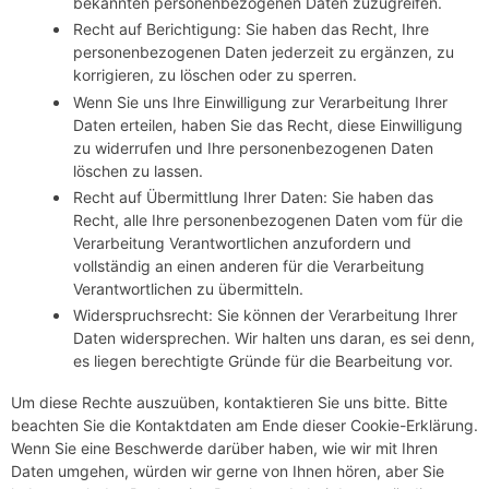
bekannten personenbezogenen Daten zuzugreifen.
Recht auf Berichtigung: Sie haben das Recht, Ihre
personenbezogenen Daten jederzeit zu ergänzen, zu
korrigieren, zu löschen oder zu sperren.
Wenn Sie uns Ihre Einwilligung zur Verarbeitung Ihrer
Daten erteilen, haben Sie das Recht, diese Einwilligung
zu widerrufen und Ihre personenbezogenen Daten
löschen zu lassen.
Recht auf Übermittlung Ihrer Daten: Sie haben das
Recht, alle Ihre personenbezogenen Daten vom für die
Verarbeitung Verantwortlichen anzufordern und
vollständig an einen anderen für die Verarbeitung
Verantwortlichen zu übermitteln.
Widerspruchsrecht: Sie können der Verarbeitung Ihrer
Daten widersprechen. Wir halten uns daran, es sei denn,
es liegen berechtigte Gründe für die Bearbeitung vor.
Um diese Rechte auszuüben, kontaktieren Sie uns bitte. Bitte
beachten Sie die Kontaktdaten am Ende dieser Cookie-Erklärung.
Wenn Sie eine Beschwerde darüber haben, wie wir mit Ihren
Daten umgehen, würden wir gerne von Ihnen hören, aber Sie