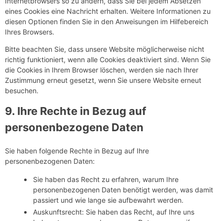
Internetbrowsers so zu ändern, dass Sie bei jedem Absetzen
eines Cookies eine Nachricht erhalten. Weitere Informationen zu
diesen Optionen finden Sie in den Anweisungen im Hilfebereich
Ihres Browsers.
Bitte beachten Sie, dass unsere Website möglicherweise nicht
richtig funktioniert, wenn alle Cookies deaktiviert sind. Wenn Sie
die Cookies in Ihrem Browser löschen, werden sie nach Ihrer
Zustimmung erneut gesetzt, wenn Sie unsere Website erneut
besuchen.
9. Ihre Rechte in Bezug auf
personenbezogene Daten
Sie haben folgende Rechte in Bezug auf Ihre
personenbezogenen Daten:
Sie haben das Recht zu erfahren, warum Ihre
personenbezogenen Daten benötigt werden, was damit
passiert und wie lange sie aufbewahrt werden.
Auskunftsrecht: Sie haben das Recht, auf Ihre uns