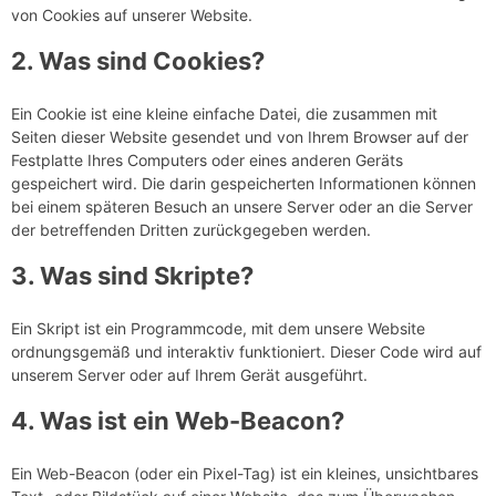
von Cookies auf unserer Website.
2. Was sind Cookies?
Ein Cookie ist eine kleine einfache Datei, die zusammen mit
Seiten dieser Website gesendet und von Ihrem Browser auf der
Festplatte Ihres Computers oder eines anderen Geräts
gespeichert wird. Die darin gespeicherten Informationen können
bei einem späteren Besuch an unsere Server oder an die Server
der betreffenden Dritten zurückgegeben werden.
3. Was sind Skripte?
Ein Skript ist ein Programmcode, mit dem unsere Website
ordnungsgemäß und interaktiv funktioniert. Dieser Code wird auf
unserem Server oder auf Ihrem Gerät ausgeführt.
4. Was ist ein Web-Beacon?
Ein Web-Beacon (oder ein Pixel-Tag) ist ein kleines, unsichtbares