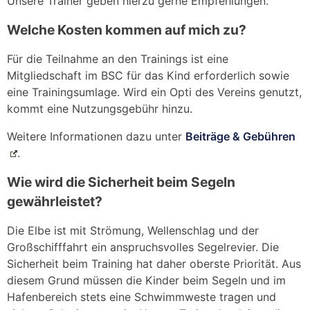
Unsere Trainer geben hierzu gerne Empfehlungen.
Welche Kosten kommen auf mich zu?
Für die Teilnahme an den Trainings ist eine
Mitgliedschaft im BSC für das Kind erforderlich sowie
eine Trainingsumlage. Wird ein Opti des Vereins genutzt,
kommt eine Nutzungsgebühr hinzu.
Weitere Informationen dazu unter
Beiträge & Gebühren
.
Wie wird die Sicherheit beim Segeln
gewährleistet?
Die Elbe ist mit Strömung, Wellenschlag und der
Großschifffahrt ein anspruchsvolles Segelrevier. Die
Sicherheit beim Training hat daher oberste Priorität. Aus
diesem Grund müssen die Kinder beim Segeln und im
Hafenbereich stets eine Schwimmweste tragen und