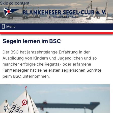
Skip to content
Menu
Segeln lernen im BSC
Der BSC hat jahrzehntelange Erfahrung in der
Ausbildung von Kindern und Jugendlichen und so
mancher erfolgreiche Regatta- oder erfahrene
Fahrtensegler hat seine ersten seglerischen Schritte
beim BSC unternommen.