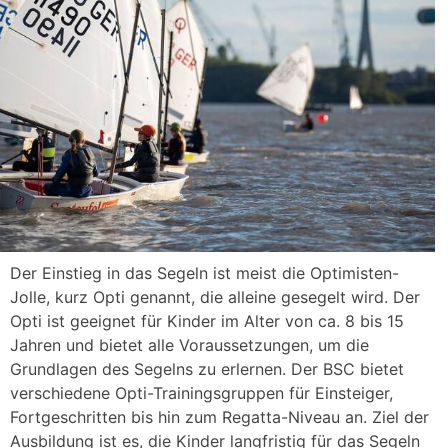
Der Einstieg in das Segeln ist meist die Optimisten-
Jolle, kurz Opti genannt, die alleine gesegelt wird. Der
Opti ist geeignet für Kinder im Alter von ca. 8 bis 15
Jahren und bietet alle Voraussetzungen, um die
Grundlagen des Segelns zu erlernen. Der BSC bietet
verschiedene Opti-Trainingsgruppen für Einsteiger,
Fortgeschritten bis hin zum Regatta-Niveau an. Ziel der
Ausbildung ist es, die Kinder langfristig für das Segeln