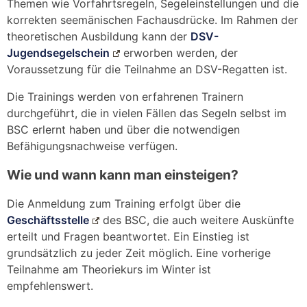
Themen wie Vorfahrtsregeln, Segeleinstellungen und die
korrekten seemänischen Fachausdrücke. Im Rahmen der
theoretischen Ausbildung kann der
DSV-
Jugendsegelschein
erworben werden, der
Voraussetzung für die Teilnahme an DSV-Regatten ist.
Die Trainings werden von erfahrenen Trainern
durchgeführt, die in vielen Fällen das Segeln selbst im
BSC erlernt haben und über die notwendigen
Befähigungsnachweise verfügen.
Wie und wann kann man einsteigen?
Die Anmeldung zum Training erfolgt über die
Geschäftsstelle
des BSC, die auch weitere Auskünfte
erteilt und Fragen beantwortet. Ein Einstieg ist
grundsätzlich zu jeder Zeit möglich. Eine vorherige
Teilnahme am Theoriekurs im Winter ist
empfehlenswert.