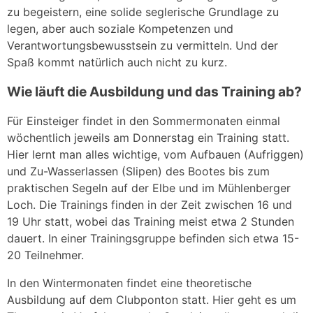
zu begeistern, eine solide seglerische Grundlage zu
legen, aber auch soziale Kompetenzen und
Verantwortungsbewusstsein zu vermitteln. Und der
Spaß kommt natürlich auch nicht zu kurz.
Wie läuft die Ausbildung und das Training ab?
Für Einsteiger findet in den Sommermonaten einmal
wöchentlich jeweils am Donnerstag ein Training statt.
Hier lernt man alles wichtige, vom Aufbauen (Aufriggen)
und Zu-Wasserlassen (Slipen) des Bootes bis zum
praktischen Segeln auf der Elbe und im Mühlenberger
Loch. Die Trainings finden in der Zeit zwischen 16 und
19 Uhr statt, wobei das Training meist etwa 2 Stunden
dauert. In einer Trainingsgruppe befinden sich etwa 15-
20 Teilnehmer.
In den Wintermonaten findet eine theoretische
Ausbildung auf dem Clubponton statt. Hier geht es um