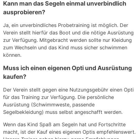
Kann man das Segeln einmal unverbindlich
ausprobieren?
Ja, ein unverbindliches Probetraining ist möglich. Der
Verein stellt hierfür das Boot und die nötige Ausrüstung
zur Verfügung. Mitgebracht werden sollte nur Kleidung
zum Wechseln und das Kind muss sicher schwimmen
können.
Muss ich einen eigenen Opti und Ausrüstung
kaufen?
Der Verein stellt gegen eine Nutzungsgebühr einen Opti
für das Training zur Verfügung. Die persönliche
Ausrüstung (Schwimmweste, passende
Segelbekleidung) muss selbst angeschafft werden.
Wenn das Kind Spaß am Segeln hat und Fortschritte
macht, ist der Kauf eines eigenen Optis empfehlenswert.