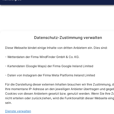
Datenschutz-Zustimmung verwalten
Diese Webseite bindet einige Inhalte von dritten Anbietern ein. Dies sind:
- Wetterdaten der Firma WindFinder GmbH & Co. KG.
- Kartendaten (Google Maps) der Firma Google Ireland Limited
- Daten von Instagram der Firma Meta Platforms Ireland Limited
Für die Darstellung dieser externen Inhalten brauchen wir Ihre Zustimmung, d
Ihre momentane IP-Adresse an den jeweiligen Anbieter übertragen und gege
Cookies von diesen Anbietern gesetzt bzw. genutzt werden. Wenn Sie Ihre 
nicht erteilen oder zurückziehen, wird die Funktionalität dieser Webseite ei
sein.
Dienste verwalten