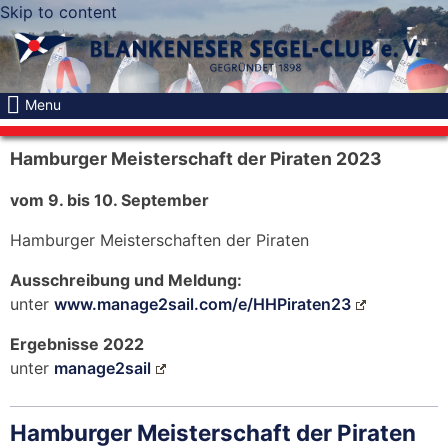
Skip to content
Menu
Hamburger Meisterschaft der Piraten 2023
vom 9. bis 10. September
Hamburger Meisterschaften der Piraten
Ausschreibung und Meldung:
unter
www.manage2sail.com/e/HHPiraten23
Ergebnisse 2022
unter
manage2sail
Hamburger Meisterschaft der Piraten