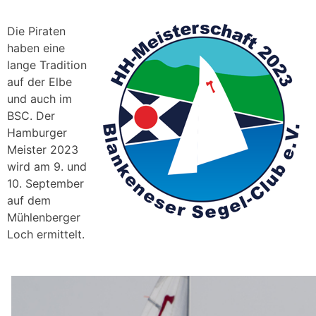
Die Piraten
haben eine
lange Tradition
auf der Elbe
und auch im
BSC. Der
Hamburger
Meister 2023
wird am 9. und
10. September
auf dem
Mühlenberger
Loch ermittelt.