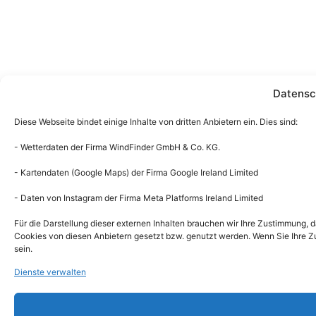
Datensc
Diese Webseite bindet einige Inhalte von dritten Anbietern ein. Dies sind:
- Wetterdaten der Firma WindFinder GmbH & Co. KG.
- Kartendaten (Google Maps) der Firma Google Ireland Limited
- Daten von Instagram der Firma Meta Platforms Ireland Limited
Für die Darstellung dieser externen Inhalten brauchen wir Ihre Zustimmung,
Cookies von diesen Anbietern gesetzt bzw. genutzt werden. Wenn Sie Ihre Zu
sein.
Dienste verwalten