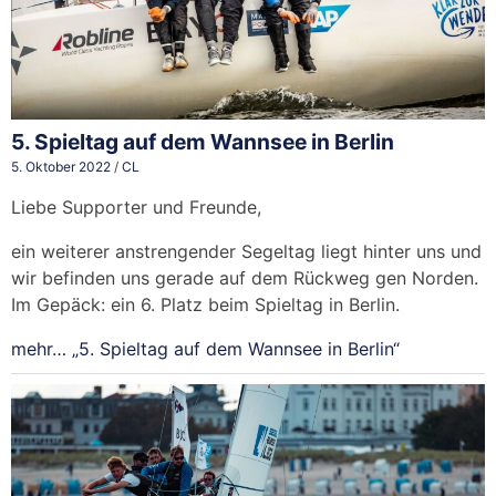
5. Spieltag auf dem Wannsee in Berlin
5. Oktober 2022
/
CL
Liebe Supporter und Freunde,
ein weiterer anstrengender Segeltag liegt hinter uns und
wir befinden uns gerade auf dem Rückweg gen Norden.
Im Gepäck: ein 6. Platz beim Spieltag in Berlin.
mehr…
„5. Spieltag auf dem Wannsee in Berlin“