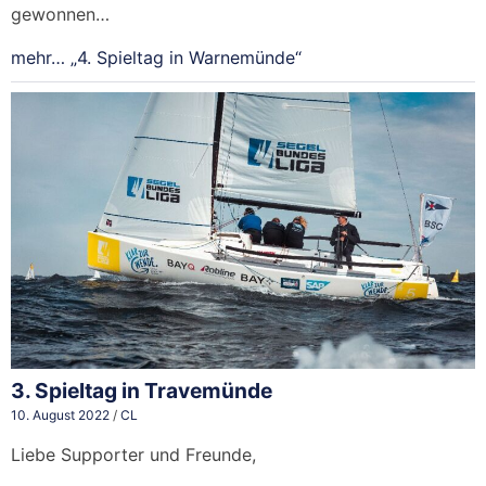
gewonnen…
mehr…
„4. Spieltag in Warnemünde“
3. Spieltag in Travemünde
10. August 2022
/
CL
Liebe Supporter und Freunde,