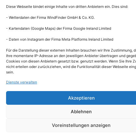
Diese Webseite bindet einige Inhalte von dritten Anbietern ein. Dies sind:
- Wetterdaten der Firma WindFinder GmbH & Co. KG.
- Kartendaten (Google Maps) der Firma Google Ireland Limited
- Daten von Instagram der Firma Meta Platforms Ireland Limited
Für die Darstellung dieser externen Inhalten brauchen wir Ihre Zustimmung, d
Ihre momentane IP-Adresse an den jeweiligen Anbieter übertragen und gege
Cookies von diesen Anbietern gesetzt bzw. genutzt werden. Wenn Sie Ihre 
nicht erteilen oder zurückziehen, wird die Funktionalität dieser Webseite ei
sein.
Dienste verwalten
Akzeptieren
Ablehnen
Voreinstellungen anzeigen