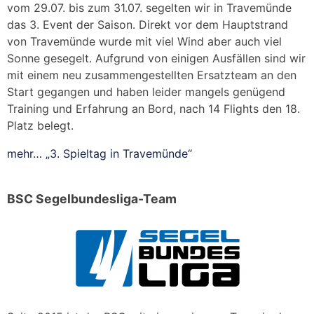
vom 29.07. bis zum 31.07. segelten wir in Travemünde
das 3. Event der Saison. Direkt vor dem Hauptstrand
von Travemünde wurde mit viel Wind aber auch viel
Sonne gesegelt. Aufgrund von einigen Ausfällen sind wir
mit einem neu zusammengestellten Ersatzteam an den
Start gegangen und haben leider mangels genügend
Training und Erfahrung an Bord, nach 14 Flights den 18.
Platz belegt.
mehr…
„3. Spieltag in Travemünde“
BSC Segelbundesliga-Team