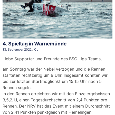
4. Spieltag in Warnemünde
13. September 2022
/
CL
Liebe Supporter und Freunde des BSC Liga Teams,
am Sonntag war der Nebel verzogen und die Rennen
starteten rechtzeitig um 9 Uhr. Insgesamt konnten wir
bis zur letzten Startmöglichkt um 15:15 Uhr noch 5
Rennen segeln.
In den Rennen erreichten wir mit den Einzelergebnissen
3,5,2,1,1, einen Tagesdurchschnitt von 2,4 Punkten pro
Rennen. Der NRV hat das Event mit einem Durchschnitt
von 2,41 Punkten punktgleich mit Hemelingen